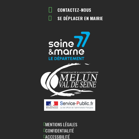
CONTACTEZ-NOUS
SE DÉPLACER EN MAIRIE
MENTIONS LÉGALES
CONFIDENTIALITÉ
ACCESSIBILITÉ