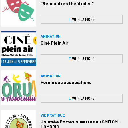
"Rencontres théâtrales"
VOIR LA FICHE
ANIMATION
Ciné Plein Air
VOIR LA FICHE
ANIMATION
Forum des associations
VOIR LA FICHE
VIE PRATIQUE
Journée Portes ouvertes au SMITOM-
LOMBRIC