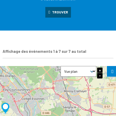
TROUVER
Affichage des événements 1 à 7 sur 7 au total
+
−