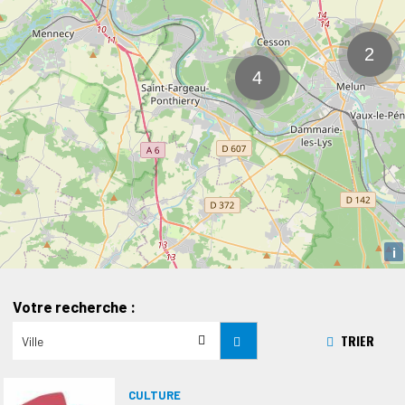
i
Votre recherche :
TRIER
CULTURE