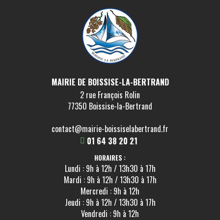
VOIR LA FICHE
MAIRIE DE BOISSISE-LA-BERTRAND
2 rue François Rolin
77350 Boissise-la-Bertrand
contact@mairie-boissiselabertrand.fr
01 64 38 20 21
HORAIRES :
Lundi : 9h à 12h / 13h30 à 17h
Mardi : 9h à 12h / 13h30 à 17h
Mercredi : 9h à 12h
Jeudi : 9h à 12h / 13h30 à 17h
Vendredi : 9h à 12h