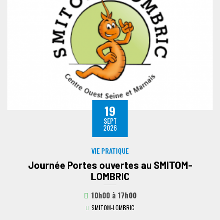
19
SEPT
2026
VIE PRATIQUE
Journée Portes ouvertes au SMITOM-
LOMBRIC
10h00
à
17h00
SMITOM-LOMBRIC