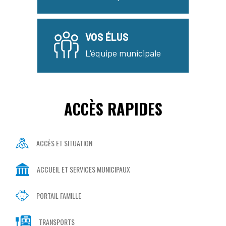
VOS ÉLUS
L'équipe municipale
ACCÈS RAPIDES
ACCÈS ET SITUATION
ACCUEIL ET SERVICES MUNICIPAUX
PORTAIL FAMILLE
TRANSPORTS