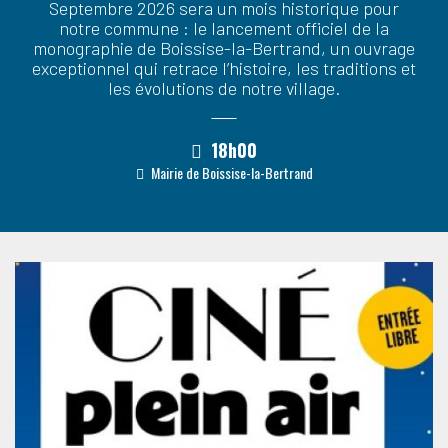
Septembre 2026 sera un mois historique pour
notre commune : le lancement officiel de la
monographie de Boissise-la-Bertrand, un ouvrage
exceptionnel qui retrace l’histoire, les traditions et
les évolutions de notre village.
18h00
Mairie de Boissise-la-Bertrand