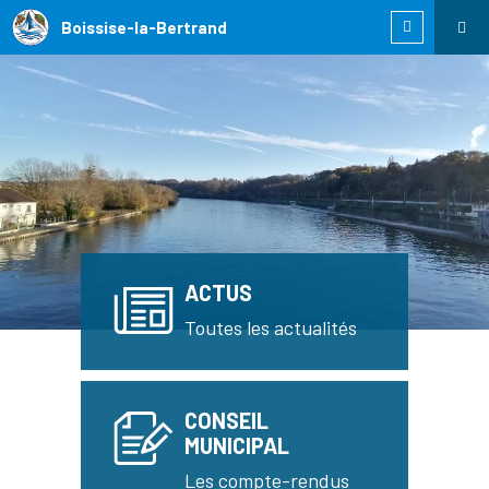
Boissise-la-Bertrand
ACTUS
Toutes les actualités
CONSEIL
MUNICIPAL
Les compte-rendus