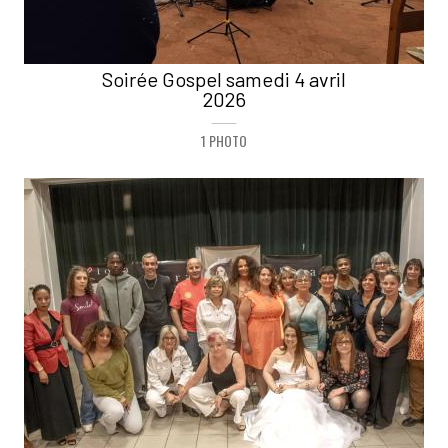
Soirée Gospel samedi 4 avril
2026
1 PHOTO