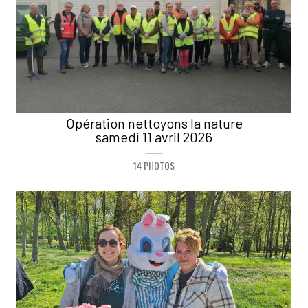
Opération nettoyons la nature
samedi 11 avril 2026
14 PHOTOS