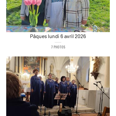
Pâques lundi 6 avril 2026
7 PHOTOS