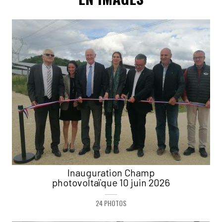
Inauguration Champ
photovoltaïque 10 juin 2026
24 PHOTOS