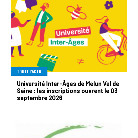
TOUTE L'ACTU
Université Inter-Âges de Melun Val de
Seine : les inscriptions ouvrent le 03
septembre 2026