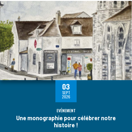
03
SEPT
2026
EVÉNEMENT
Une monographie pour célébrer notre
histoire !