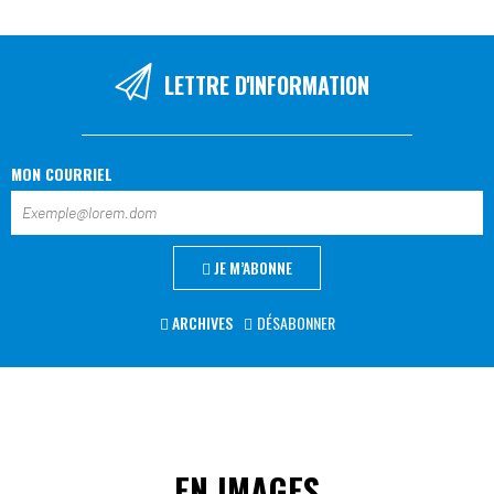
LETTRE D'INFORMATION
MON COURRIEL
JE M’ABONNE
ARCHIVES
DÉSABONNER
EN IMAGES