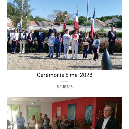
Cérémonie 8 mai 2026
8 PHOTOS