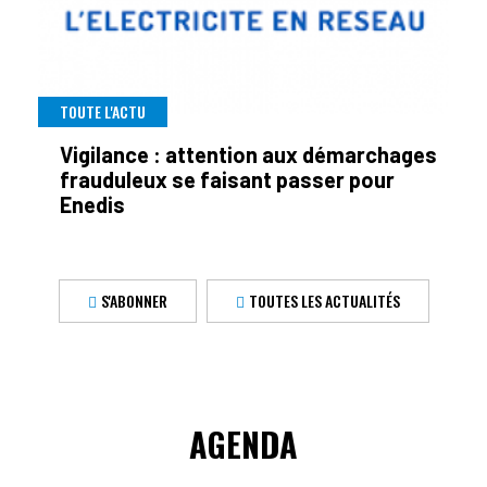
TOUTE L'ACTU
Vigilance : attention aux démarchages
frauduleux se faisant passer pour
Enedis
S'ABONNER
TOUTES LES ACTUALITÉS
AGENDA