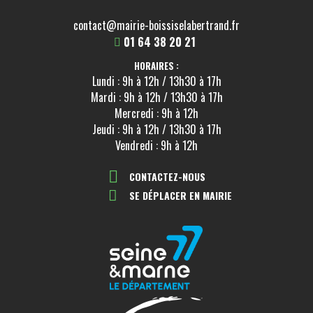
contact@mairie-boissiselabertrand.fr
01 64 38 20 21
HORAIRES :
Lundi : 9h à 12h / 13h30 à 17h
Mardi : 9h à 12h / 13h30 à 17h
Mercredi : 9h à 12h
Jeudi : 9h à 12h / 13h30 à 17h
Vendredi : 9h à 12h
CONTACTEZ-NOUS
SE DÉPLACER EN MAIRIE