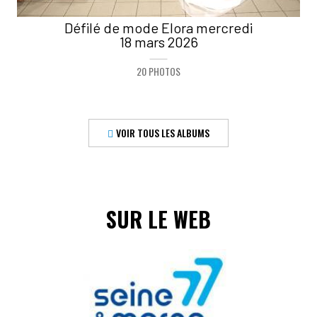
Défilé de mode Elora mercredi
18 mars 2026
20 PHOTOS
VOIR TOUS LES ALBUMS
SUR LE WEB