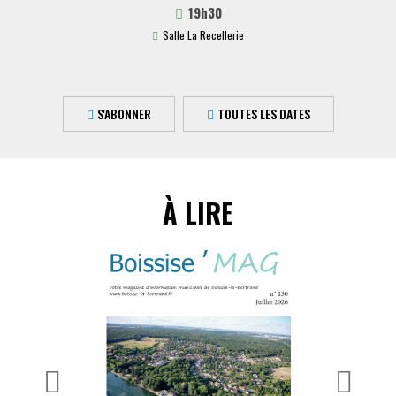
19h30
Salle La Recellerie
S'ABONNER
TOUTES LES DATES
À LIRE