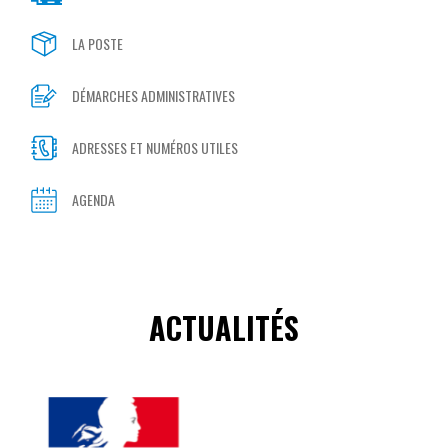
LA POSTE
DÉMARCHES ADMINISTRATIVES
ADRESSES ET NUMÉROS UTILES
AGENDA
ACTUALITÉS