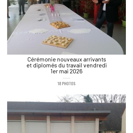
Cérémonie nouveaux arrivants
et diplomés du travail vendredi
1er mai 2026
18 PHOTOS