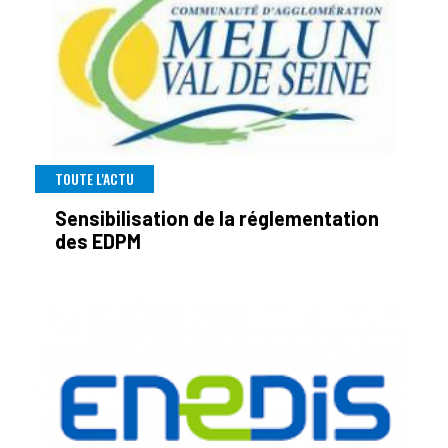
TOUTE L'ACTU
Sensibilisation de la réglementation
des EDPM