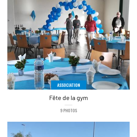
ASSOCIATION
Fête de la gym
9 PHOTOS