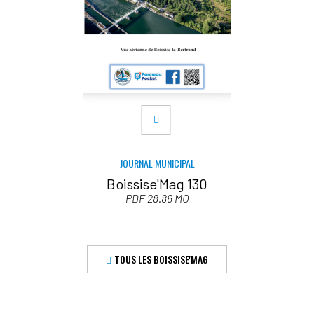
JOURNAL MUNICIPAL
Boissise'Mag 130
PDF 28.86 MO
TOUS LES BOISSISE'MAG