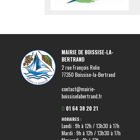
MAIRIE DE BOISSISE-LA-
BERTRAND
2 rue François Rolin
77350 Boissise-la-Bertrand
contact@mairie-
boissiselabertrand.fr
01 64 38 20 21
HORAIRES :
Lundi : 9h à 12h / 13h30 à 17h
Mardi : 9h à 12h / 13h30 à 17h