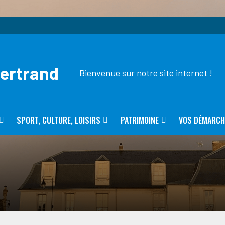
Bertrand
Bienvenue sur notre site internet !
SPORT, CULTURE, LOISIRS
PATRIMOINE
VOS DÉMARCH