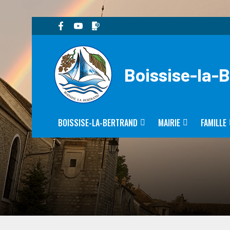
Boissise-la-
BOISSISE-LA-BERTRAND
MAIRIE
FAMILLE