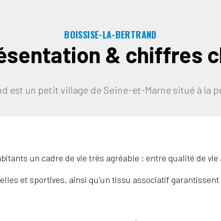
BOISSISE-LA-BERTRAND
ésentation & chiffres c
d est un petit village de Seine-et-Marne situé à la 
habitants un cadre de vie très agréable : entre qualité de v
les et sportives, ainsi qu'un tissu associatif garantissent 