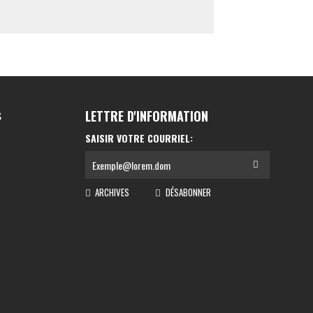
LETTRE D'INFORMATION
S
SAISIR VOTRE COURRIEL:
ARCHIVES
DÉSABONNER