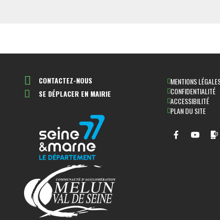
CONTACTEZ-NOUS
MENTIONS LÉGALE
CONFIDENTIALITÉ
SE DÉPLACER EN MAIRIE
ACCESSIBILITÉ
PLAN DU SITE