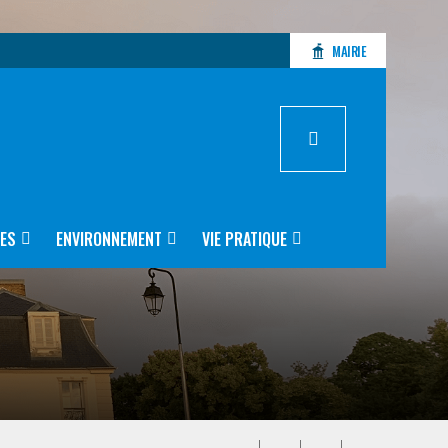
MAIRIE
ES
ENVIRONNEMENT
VIE PRATIQUE