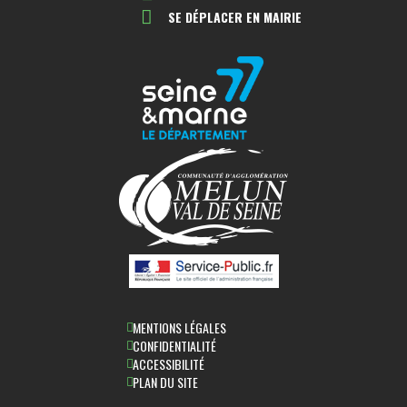
SE DÉPLACER EN MAIRIE
MENTIONS LÉGALES
CONFIDENTIALITÉ
ACCESSIBILITÉ
PLAN DU SITE