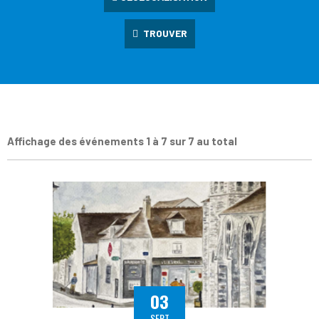
TROUVER
Affichage des événements 1 à 7 sur 7 au total
03
SEPT