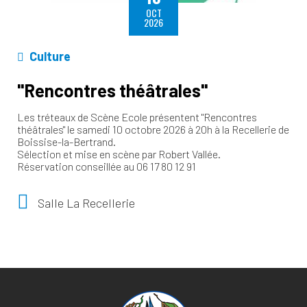
OCT
2026
Culture
"Rencontres théâtrales"
Les tréteaux de Scène Ecole présentent "Rencontres
théâtrales" le samedi 10 octobre 2026 à 20h à la Recellerie de
Boissise-la-Bertrand.
Sélection et mise en scène par Robert Vallée.
Réservation conseillée au 06 17 80 12 91
Salle La Recellerie