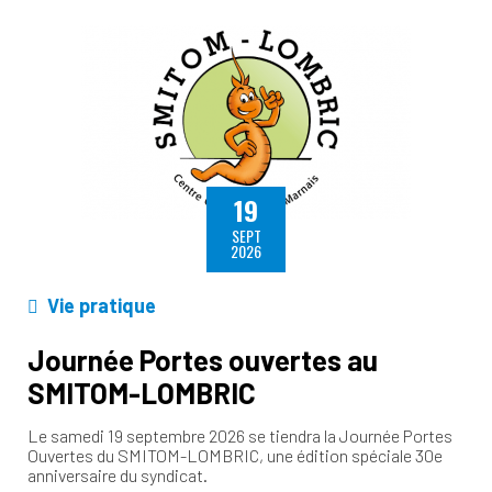
19
SEPT
2026
Vie pratique
Journée Portes ouvertes au
SMITOM-LOMBRIC
Le samedi 19 septembre 2026 se tiendra la Journée Portes
Ouvertes du SMITOM-LOMBRIC, une édition spéciale 30e
anniversaire du syndicat.