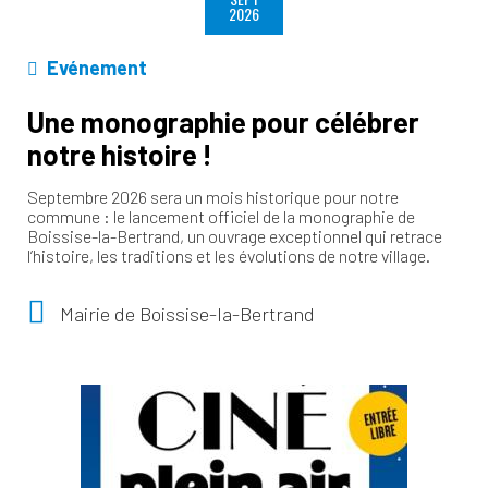
2026
Evénement
Une monographie pour célébrer
notre histoire !
Septembre 2026 sera un mois historique pour notre
commune : le lancement officiel de la monographie de
Boissise-la-Bertrand, un ouvrage exceptionnel qui retrace
l’histoire, les traditions et les évolutions de notre village.
Mairie de Boissise-la-Bertrand