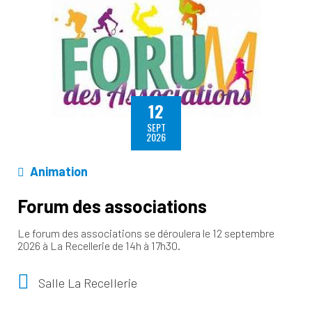
12
SEPT
2026
Animation
Forum des associations
Le forum des associations se déroulera le 12 septembre
2026 à La Recellerie de 14h à 17h30.
Salle La Recellerie