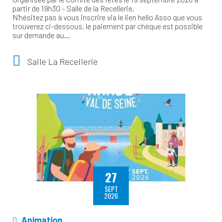
partir de 19h30 - Salle de la Recellerie.
N'hésitez pas à vous inscrire via le lien hello Asso que vous
trouverez ci-dessous, le paiement par chèque est possible
sur demande au…
Salle La Recellerie
27
SEPT
2026
Animation