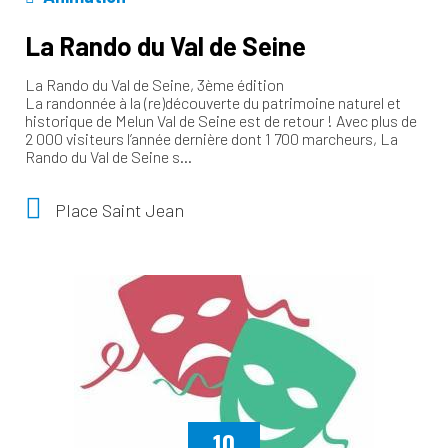
La Rando du Val de Seine
La Rando du Val de Seine, 3ème édition
La randonnée à la (re)découverte du patrimoine naturel et
historique de Melun Val de Seine est de retour ! Avec plus de
2 000 visiteurs l’année dernière dont 1 700 marcheurs, La
Rando du Val de Seine s…
Place Saint Jean
10