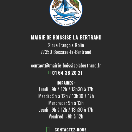
MAIRIE DE BOISSISE-LA-BERTRAND
2 rue François Rolin
77350 Boissise-la-Bertrand
contact@mairie-boissiselabertrand.fr
01 64 38 20 21
HORAIRES :
Lundi : 9h à 12h / 13h30 à 17h
Mardi : 9h à 12h / 13h30 à 17h
Mercredi : 9h à 12h
Jeudi : 9h à 12h / 13h30 à 17h
Vendredi : 9h à 12h
CONTACTEZ-NOUS