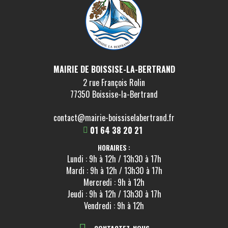
MAIRIE DE BOISSISE-LA-BERTRAND
2 rue François Rolin
77350 Boissise-la-Bertrand
contact@mairie-boissiselabertrand.fr
01 64 38 20 21
HORAIRES :
Lundi : 9h à 12h / 13h30 à 17h
Mardi : 9h à 12h / 13h30 à 17h
Mercredi : 9h à 12h
Jeudi : 9h à 12h / 13h30 à 17h
Vendredi : 9h à 12h