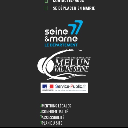
CONTACTEZ-NOUS
SE DÉPLACER EN MAIRIE
MENTIONS LÉGALES
CONFIDENTIALITÉ
ACCESSIBILITÉ
PLAN DU SITE