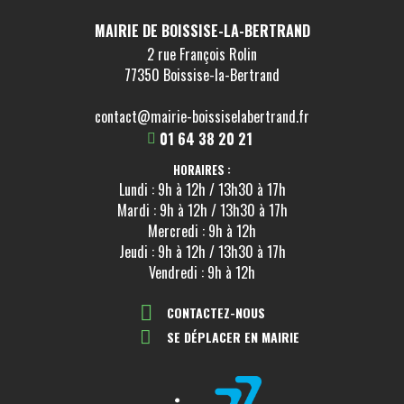
MAIRIE DE BOISSISE-LA-BERTRAND
2 rue François Rolin
77350 Boissise-la-Bertrand
contact@mairie-boissiselabertrand.fr
01 64 38 20 21
HORAIRES :
Lundi : 9h à 12h / 13h30 à 17h
Mardi : 9h à 12h / 13h30 à 17h
Mercredi : 9h à 12h
Jeudi : 9h à 12h / 13h30 à 17h
Vendredi : 9h à 12h
CONTACTEZ-NOUS
SE DÉPLACER EN MAIRIE