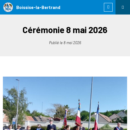
Boissise-la-Bertrand
Cérémonie 8 mai 2026
Publié le
8 mai 2026