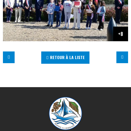
RETOUR À LA LISTE