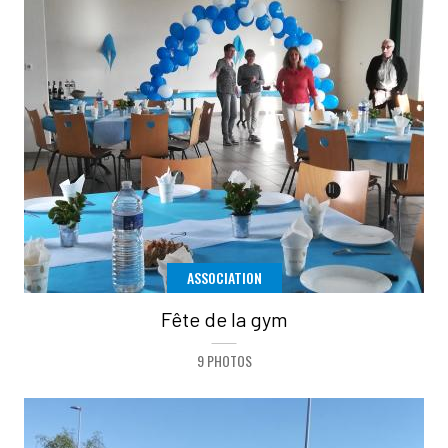
ASSOCIATION
Fête de la gym
9 PHOTOS