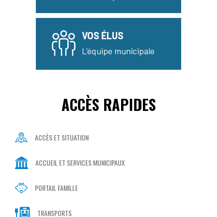
VOS ÉLUS
L'équipe municipale
ACCÈS RAPIDES
ACCÈS ET SITUATION
ACCUEIL ET SERVICES MUNICIPAUX
PORTAIL FAMILLE
TRANSPORTS