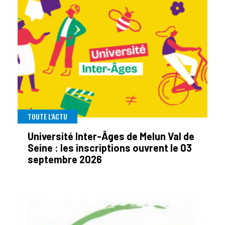
TOUTE L'ACTU
Université Inter-Âges de Melun Val de
Seine : les inscriptions ouvrent le 03
septembre 2026