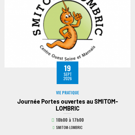
19
SEPT
2026
VIE PRATIQUE
Journée Portes ouvertes au SMITOM-
LOMBRIC
10h00
à
17h00
SMITOM-LOMBRIC