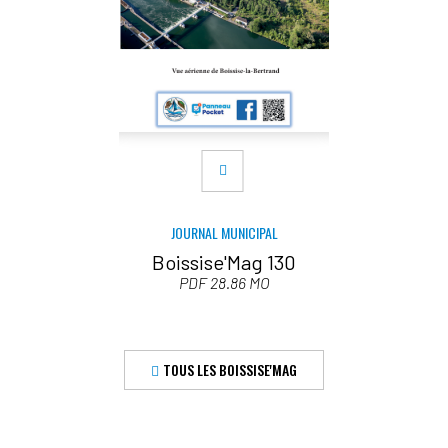
JOURNAL MUNICIPAL
Boissise'Mag 130
PDF 28.86 MO
TOUS LES BOISSISE'MAG