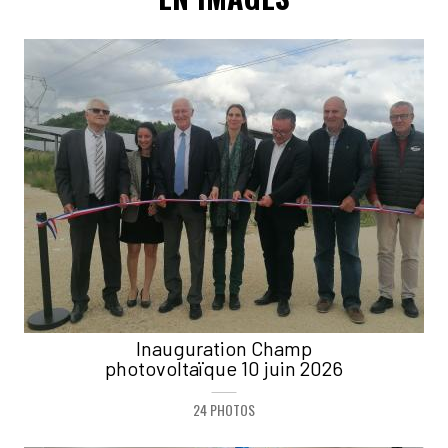
Inauguration Champ
photovoltaïque 10 juin 2026
24 PHOTOS