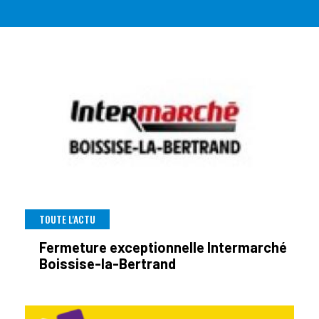
TOUTE L'ACTU
Fermeture exceptionnelle Intermarché
Boissise-la-Bertrand