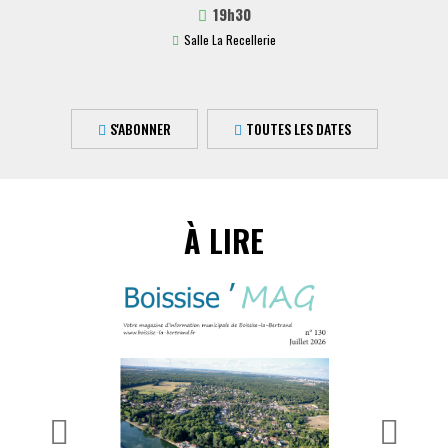
19h30
Salle La Recellerie
S'ABONNER
TOUTES LES DATES
À LIRE