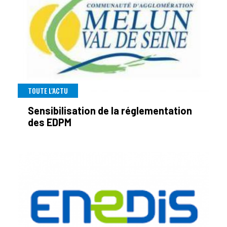
TOUTE L'ACTU
Sensibilisation de la réglementation
des EDPM