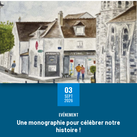
03
SEPT
2026
EVÉNEMENT
Une monographie pour célébrer notre
histoire !