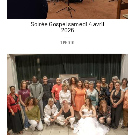
Soirée Gospel samedi 4 avril
2026
1 PHOTO