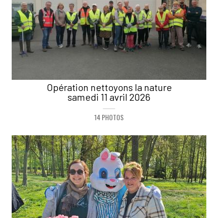
Opération nettoyons la nature
samedi 11 avril 2026
14 PHOTOS