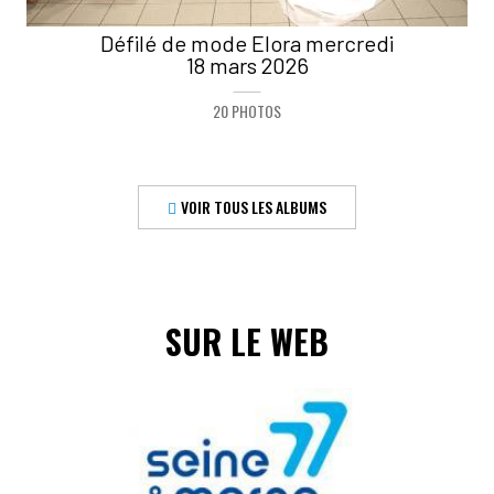
Défilé de mode Elora mercredi
18 mars 2026
20 PHOTOS
VOIR TOUS LES ALBUMS
SUR LE WEB