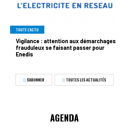
TOUTE L'ACTU
Vigilance : attention aux démarchages
frauduleux se faisant passer pour
Enedis
S'ABONNER
TOUTES LES ACTUALITÉS
AGENDA