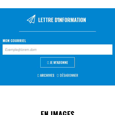
LETTRE D'INFORMATION
MON COURRIEL
JE M’ABONNE
ARCHIVES
DÉSABONNER
EN IMAGES