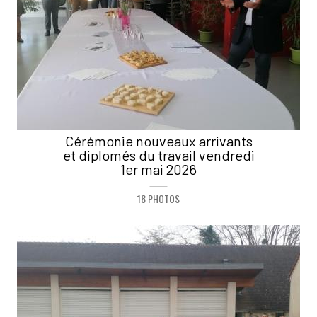
Cérémonie nouveaux arrivants
et diplomés du travail vendredi
1er mai 2026
18 PHOTOS