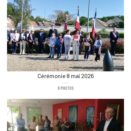
Cérémonie 8 mai 2026
8 PHOTOS