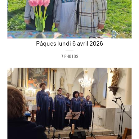
Pâques lundi 6 avril 2026
7 PHOTOS