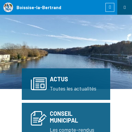
Boissise-la-Bertrand
ACTUS
Toutes les actualités
CONSEIL
MUNICIPAL
Les compte-rendus