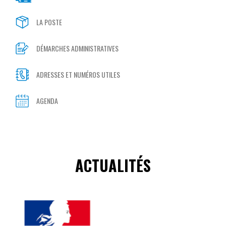
LA POSTE
DÉMARCHES ADMINISTRATIVES
ADRESSES ET NUMÉROS UTILES
AGENDA
ACTUALITÉS