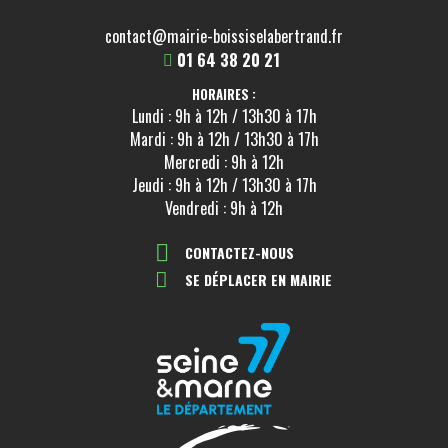
contact@mairie-boissiselabertrand.fr
01 64 38 20 21
HORAIRES :
Lundi : 9h à 12h / 13h30 à 17h
Mardi : 9h à 12h / 13h30 à 17h
Mercredi : 9h à 12h
Jeudi : 9h à 12h / 13h30 à 17h
Vendredi : 9h à 12h
CONTACTEZ-NOUS
SE DÉPLACER EN MAIRIE