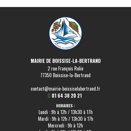
MAIRIE DE BOISSISE-LA-BERTRAND
2 rue François Rolin
77350 Boissise-la-Bertrand
contact@mairie-boissiselabertrand.fr
01 64 38 20 21
HORAIRES :
Lundi : 9h à 12h / 13h30 à 17h
Mardi : 9h à 12h / 13h30 à 17h
Mercredi : 9h à 12h