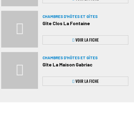
CHAMBRES D'HÔTES ET GÎTES
Gîte Clos La Fontaine
VOIR LA FICHE
CHAMBRES D'HÔTES ET GÎTES
Gîte La Maison Gabriac
VOIR LA FICHE