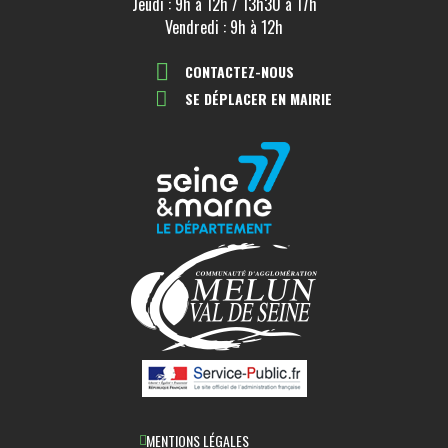
Jeudi : 9h à 12h / 13h30 à 17h
Vendredi : 9h à 12h
CONTACTEZ-NOUS
SE DÉPLACER EN MAIRIE
MENTIONS LÉGALES