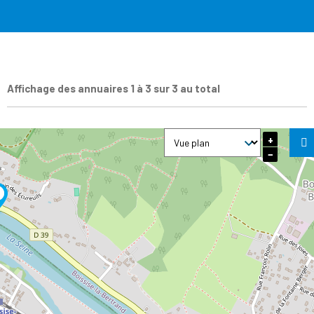
Affichage des annuaires 1 à 3 sur 3 au total
+
−