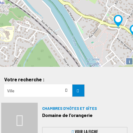
i
Votre recherche :
CHAMBRES D'HÔTES ET GÎTES
Domaine de l'orangerie
VOIR LA FICHE